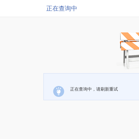
正在查询中
正在查询中，请刷新重试