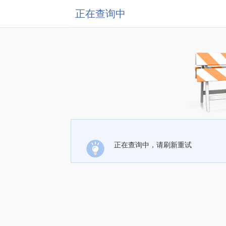
正在查询中
正在查询中，请刷新重试