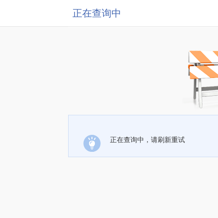
正在查询中
正在查询中，请刷新重试