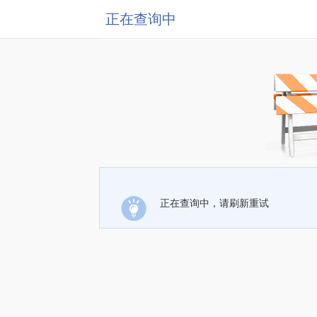
正在查询中
正在查询中，请刷新重试