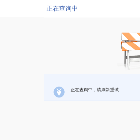
正在查询中
正在查询中，请刷新重试